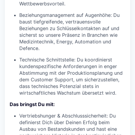
Wettbewerbsvorteil.
Beziehungsmanagement auf Augenhöhe:
Du
baust tiefgreifende, vertrauensvolle
Beziehungen zu Schlüsselkontakten auf und
sicherst so unsere Präsenz in Branchen wie
Medizintechnik, Energy, Automation und
Defence.
Technische Schnittstelle:
Du koordinierst
kundenspezifische Anforderungen in enger
Abstimmung mit der Produktionsplanung und
dem Customer Support, um sicherzustellen,
dass technisches Potenzial stets in
wirtschaftliches Wachstum übersetzt wird.
Das bringst Du mit:
Vertriebshunger & Abschlusssicherheit:
Du
definierst Dich über Deinen Erfolg beim
Ausbau von Bestandskunden und hast eine