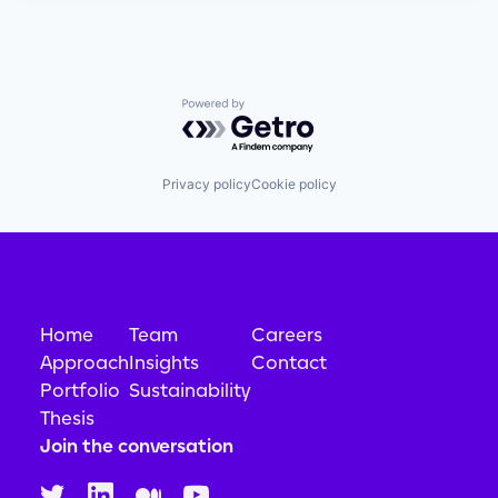
Powered by Getro.com
Privacy policy
Cookie policy
Home
Team
Careers
Approach
Insights
Contact
Portfolio
Sustainability
Thesis
Join the conversation