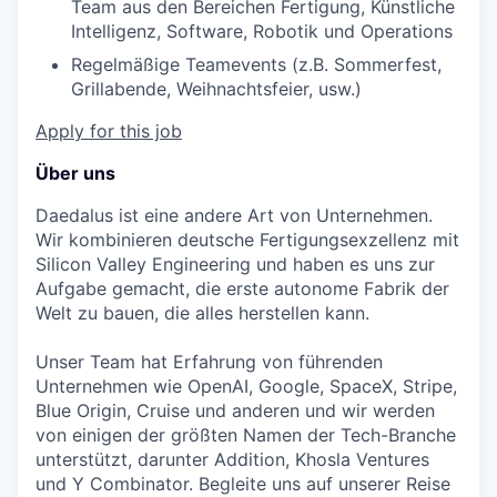
Team aus den Bereichen Fertigung, Künstliche
Intelligenz, Software, Robotik und Operations
Regelmäßige Teamevents (z.B. Sommerfest,
Grillabende, Weihnachtsfeier, usw.)
Apply for this job
Über uns
Daedalus ist eine andere Art von Unternehmen.
Wir kombinieren deutsche Fertigungsexzellenz mit
Silicon Valley Engineering und haben es uns zur
Aufgabe gemacht, die erste autonome Fabrik der
Welt zu bauen, die alles herstellen kann.
Unser Team hat Erfahrung von führenden
Unternehmen wie OpenAI, Google, SpaceX, Stripe,
Blue Origin, Cruise und anderen und wir werden
von einigen der größten Namen der Tech-Branche
unterstützt, darunter Addition, Khosla Ventures
und Y Combinator. Begleite uns auf unserer Reise