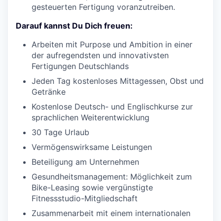
gesteuerten Fertigung voranzutreiben.
Darauf kannst Du Dich freuen:
Arbeiten mit Purpose und Ambition in einer
der aufregendsten und innovativsten
Fertigungen Deutschlands
Jeden Tag kostenloses Mittagessen, Obst und
Getränke
Kostenlose Deutsch- und Englischkurse zur
sprachlichen Weiterentwicklung
30 Tage Urlaub
Vermögenswirksame Leistungen
Beteiligung am Unternehmen
Gesundheitsmanagement: Möglichkeit zum
Bike-Leasing sowie vergünstigte
Fitnessstudio-Mitgliedschaft
Zusammenarbeit mit einem internationalen