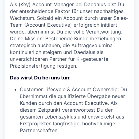
Als (Key) Account Manager bei Daedalus bist Du
der entscheidende Faktor für unser nachhaltiges
Wachstum. Sobald ein Account durch unser Sales-
Team (Account Executive) erfolgreich initiiert
wurde, übernimmst Du die volle Verantwortung.
Deine Mission: Bestehende Kundenbeziehungen
strategisch ausbauen, die Auftragsvolumina
kontinuierlich steigern und Daedalus als
unverzichtbaren Partner für KI-gesteuerte
Präzisionsfertigung festigen.
Das wirst Du bei uns tun:
Customer Lifecycle & Account Ownership:
Du
übernimmst die qualifizierte Übergabe neuer
Kunden durch den Account Executive. Ab
diesem Zeitpunkt verantwortest Du den
gesamten Lebenszyklus und entwickelst aus
Erstprojekten langfristige, hochvolumige
Partnerschaften.