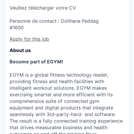
Veuillez télécharger votre CV.
Personne de contact : Dolihane Feddag
#1600
Apply for this job
About us
Become part of EGYM!
EGYM is a global fitness technology leader,
providing fitness and health facilities with
intelligent workout solutions. EGYM makes
exercising smarter and more efficient with its
comprehensive suite of connected gym
equipment and digital products that integrate
seamlessly with 3rd-party-hard- and software.
The result is a fully connected training experience
that drives measurable business and health