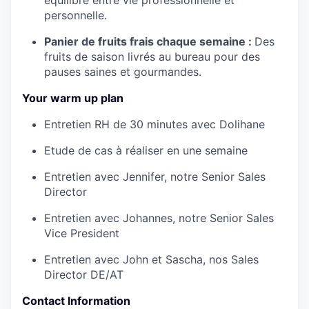
équilibre entre vie professionnelle et
personnelle.
Panier de fruits frais chaque semaine :
Des
fruits de saison livrés au bureau pour des
pauses saines et gourmandes.
Your warm up plan
Entretien RH de 30 minutes avec Dolihane
Etude de cas à réaliser en une semaine
Entretien avec Jennifer, notre Senior Sales
Director
Entretien avec Johannes, notre Senior Sales
Vice President
Entretien avec John et Sascha, nos Sales
Director DE/AT
Contact Information