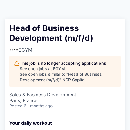
Head of Business
Development (m/f/d)
EGYM
This job is no longer accepting applications
See open jobs at
EGYM
.
See open jobs similar to "
Head of Business
Development (m/f/d)
"
NGP Capital
.
Sales & Business Development
Paris, France
Posted
6+ months ago
Your daily workout