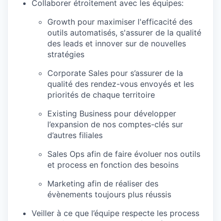
Collaborer étroitement avec les équipes:
Growth pour maximiser l'efficacité des
outils automatisés, s'assurer de la qualité
des leads et innover sur de nouvelles
stratégies
Corporate Sales pour s’assurer de la
qualité des rendez-vous envoyés et les
priorités de chaque territoire
Existing Business pour développer
l’expansion de nos comptes-clés sur
d’autres filiales
Sales Ops afin de faire évoluer nos outils
et process en fonction des besoins
Marketing afin de réaliser des
évènements toujours plus réussis
Veiller à ce que l’équipe respecte les process