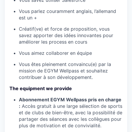
Vous savez utiliser Salesforce
Vous parlez couramment anglais, l’allemand
est un +
Créatif(ve) et force de proposition, vous
savez apporter des idées innovantes pour
améliorer les process en cours
Vous aimez collaborer en équipe
Vous êtes pleinement convaincu(e) par la
mission de EGYM Wellpass et souhaitez
contribuer à son développement.
The equipment we provide
Abonnement EGYM Wellpass pris en charge
:
Accès gratuit à une large sélection de sports
et de clubs de bien-être, avec la possibilité de
partager des séances avec les collègues pour
plus de motivation et de convivialité.