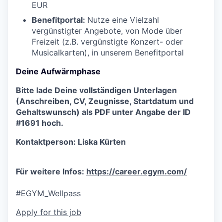
EUR
Benefitportal:
Nutze eine Vielzahl
vergünstigter Angebote, von Mode über
Freizeit (z.B. vergünstigte Konzert- oder
Musicalkarten), in unserem Benefitportal
Deine Aufwärmphase
Bitte lade Deine vollständigen Unterlagen
(Anschreiben, CV, Zeugnisse, Startdatum und
Gehaltswunsch) als PDF unter Angabe der ID
#1691 hoch.
Kontaktperson: Liska Kürten
Für weitere Infos:
https://career.egym.com/
#EGYM_Wellpass
Apply for this job