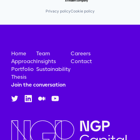
Privacy policy
Cookie policy
Home
Team
Careers
Approach
Insights
Contact
Portfolio
Sustainability
Thesis
Join the conversation