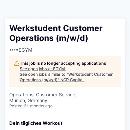
Werkstudent Customer
Operations (m/w/d)
EGYM
This job is no longer accepting applications
See open jobs at
EGYM
.
See open jobs similar to "
Werkstudent Customer
Operations (m/w/d)
"
NGP Capital
.
Operations, Customer Service
Munich, Germany
Posted
6+ months ago
Dein tägliches Workout