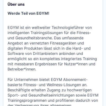
Über uns
Werde Teil von EGYM!
EGYM ist ein weltweiter Technologieführer von
intelligenten Trainingslösungen für die Fitness-
und Gesundheitsbranche. Das umfassende
Angebot an vernetzten Fitnessgeräten und
digitalen Produkten lässt sich in die Hard- und
Software von Drittanbietern anbinden und
ermöglicht so ein komplettes integriertes Training
mit messbaren Ergebnissen für Nutzer*innen und
Betreiber*innen.
Für Unternehmen bietet EGYM Abonnement-
basierte Fitness- und Wellness-Lösungen an.
Beschäftigte erhalten Zugang zu hochwertigen
Sport- und Gesundheitseinrichtungen sowie EGYM
Trainingsprogrammen und profitieren dadurch von
der Verbesserung ihres allgemeinen