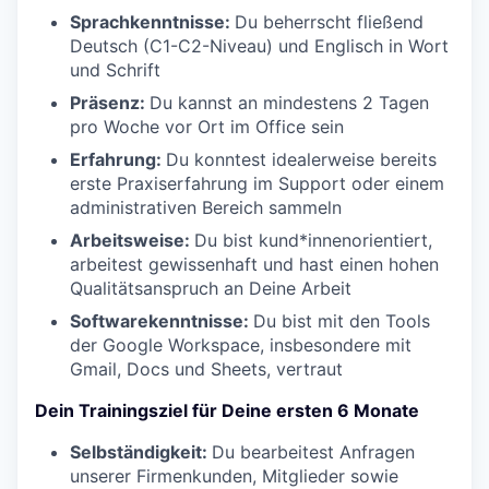
Sprachkenntnisse:
Du beherrscht fließend
Deutsch (C1-C2-Niveau) und Englisch in Wort
und Schrift
Präsenz:
Du kannst an mindestens 2 Tagen
pro Woche vor Ort im Office sein
Erfahrung:
Du konntest idealerweise bereits
erste Praxiserfahrung im Support oder einem
administrativen Bereich sammeln
Arbeitsweise:
Du bist kund*innenorientiert,
arbeitest gewissenhaft und hast einen hohen
Qualitätsanspruch an Deine Arbeit
Softwarekenntnisse:
Du bist mit den Tools
der Google Workspace, insbesondere mit
Gmail, Docs und Sheets, vertraut
Dein Trainingsziel für Deine ersten 6 Monate
Selbständigkeit:
Du bearbeitest Anfragen
unserer Firmenkunden, Mitglieder sowie