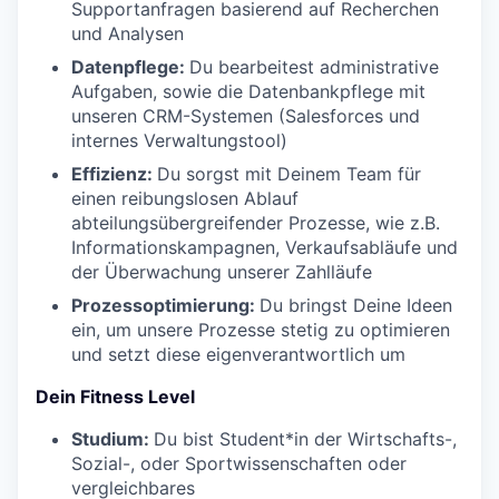
Supportanfragen basierend auf Recherchen
und Analysen
Datenpflege:
Du bearbeitest administrative
Aufgaben, sowie die Datenbankpflege mit
unseren CRM-Systemen (Salesforces und
internes Verwaltungstool)
Effizienz:
Du sorgst mit Deinem Team für
einen reibungslosen Ablauf
abteilungsübergreifender Prozesse, wie z.B.
Informationskampagnen, Verkaufsabläufe und
der Überwachung unserer Zahlläufe
Prozessoptimierung:
Du bringst Deine Ideen
ein, um unsere Prozesse stetig zu optimieren
und setzt diese eigenverantwortlich um
Dein Fitness Level
Studium:
Du bist Student*in der Wirtschafts-,
Sozial-, oder Sportwissenschaften oder
vergleichbares