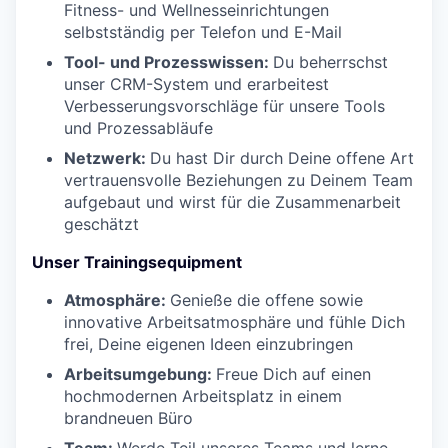
Fitness- und Wellnesseinrichtungen
selbstständig per Telefon und E-Mail
Tool- und Prozesswissen:
Du beherrschst
unser CRM-System und erarbeitest
Verbesserungsvorschläge für unsere Tools
und Prozessabläufe
Netzwerk:
Du hast Dir durch Deine offene Art
vertrauensvolle Beziehungen zu Deinem Team
aufgebaut und wirst für die Zusammenarbeit
geschätzt
Unser Trainingsequipment
Atmosphäre:
Genieße die offene sowie
innovative Arbeitsatmosphäre und fühle Dich
frei, Deine eigenen Ideen einzubringen
Arbeitsumgebung:
Freue Dich auf einen
hochmodernen Arbeitsplatz in einem
brandneuen Büro