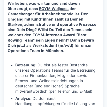
Wir lieben, was wir tun und sind davon
überzeugt, dass
EGYM Wellpass
der
Gamechanger für Arbeitnehmende ist. Der
Umgang mit Kund*innen zählt zu Deinen
Stärken, administrative und operative Prozesse
sind Dein Ding? Willst Du Teil des Teams sein,
welches den EGYM-internen Award “Best
Rowing Team” sein Eigen nennt? Dann bewirb
Dich jetzt als Werkstudent (m/w/d) für unser
Operations Team in München.
Betreuung:
Du bist als fester Bestandteil
unseres Operations Teams für die Betreuung
unserer Firmenkunden, Mitglieder sowie
Fitness- und Wellnesseinrichtungen in
deutscher (und englischer) Sprache
mitverantwortlich (per Telefon und E-Mail)
Analyse:
Du definierst
Handlungsempfehlungen für die Lösung von