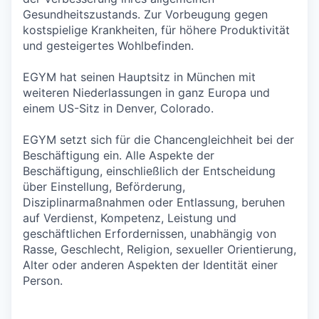
Gesundheitszustands. Zur Vorbeugung gegen
kostspielige Krankheiten, für höhere Produktivität
und gesteigertes Wohlbefinden.
EGYM hat seinen Hauptsitz in München mit
weiteren Niederlassungen in ganz Europa und
einem US-Sitz in Denver, Colorado.
EGYM setzt sich für die Chancengleichheit bei der
Beschäftigung ein. Alle Aspekte der
Beschäftigung, einschließlich der Entscheidung
über Einstellung, Beförderung,
Disziplinarmaßnahmen oder Entlassung, beruhen
auf Verdienst, Kompetenz, Leistung und
geschäftlichen Erfordernissen, unabhängig von
Rasse, Geschlecht, Religion, sexueller Orientierung,
Alter oder anderen Aspekten der Identität einer
Person.