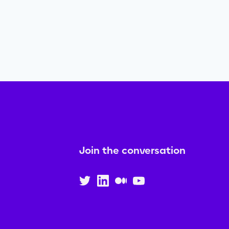
Join the conversation