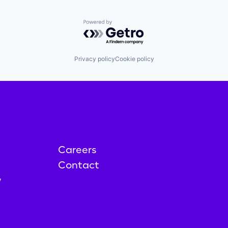
Powered by Getro.com
Privacy policy
Cookie policy
Careers
Contact
y